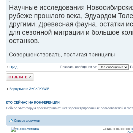
Научные исследования Новосибирских
рубеже прошлого века, Эдуардом Тол
другими. Древесная фауна, остатки и
для сезонной миграции и большое кол
останков.
Совершенствовать, постигая принципы
Показать сообщения за:
П
Пред.
Ответить
Вернуться в ЭКСКЛЮЗИВ
КТО СЕЙЧАС НА КОНФЕРЕНЦИИ
Сейчас этот форум просматривают: нет зарегистрированных пользователей и гост
Список форумов
Создано на основе
Рус