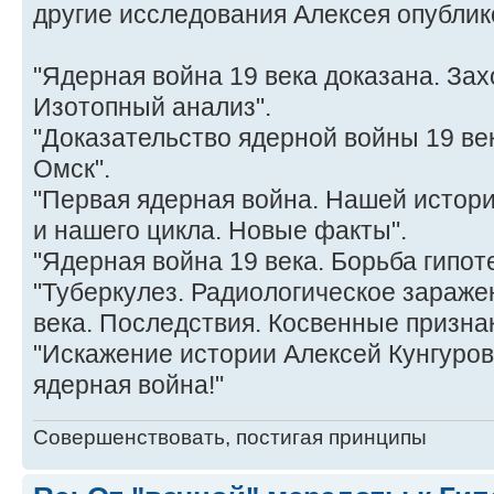
другие исследования Алексея опубли
"Ядерная война 19 века доказана. Зах
Изотопный анализ".
"Доказательство ядерной войны 19 ве
Омск".
"Первая ядерная война. Нашей истор
и нашего цикла. Новые факты".
"Ядерная война 19 века. Борьба гипот
"Туберкулез. Радиологическое зараже
века. Последствия. Косвенные признак
"Искажение истории Алексей Кунгуров
ядерная война!"
Совершенствовать, постигая принципы