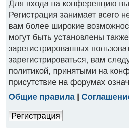
Для входа на конференцию вы
Регистрация занимает всего н
вам более широкие возможнос
могут быть установлены такж
зарегистрированных пользова
зарегистрироваться, вам след
политикой, принятыми на конф
присутствие на форумах означ
Общие правила
|
Соглашени
Регистрация