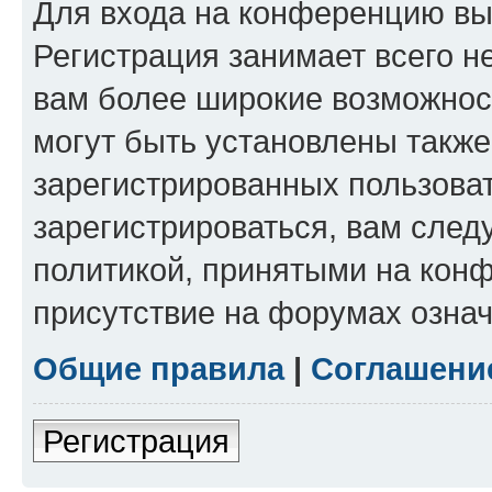
Для входа на конференцию вы
Регистрация занимает всего н
вам более широкие возможнос
могут быть установлены такж
зарегистрированных пользова
зарегистрироваться, вам след
политикой, принятыми на конф
присутствие на форумах означ
Общие правила
|
Соглашени
Регистрация