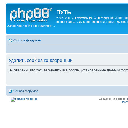
ПУТЬ
= МЕРА и СПРАВЕДЛИВОСТЬ = Коллективное дол
выше закона. Служение выше владения. Духовн
Закон Конечной Справедливости.
Список форумов
Удалить cookies конференции
Вы уверены, что хотите удалить все cookie, установленные данным фо
Список форумов
Создано на основе
Рус