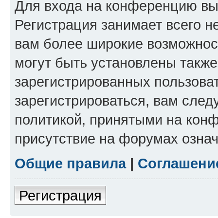
Для входа на конференцию вы
Регистрация занимает всего н
вам более широкие возможнос
могут быть установлены такж
зарегистрированных пользова
зарегистрироваться, вам след
политикой, принятыми на конф
присутствие на форумах означ
Общие правила
|
Соглашени
Регистрация