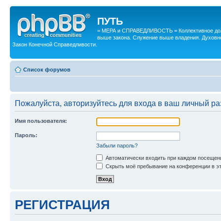
ПУТЬ
= МЕРА и СПРАВЕДЛИВОСТЬ = Коллективное дол
выше закона. Служение выше владения. Духовн
Закон Конечной Справедливости.
Список форумов
Пожалуйста, авторизуйтесь для входа в ваш личный ра
Имя пользователя:
Пароль:
Забыли пароль?
Автоматически входить при каждом посещен
Скрыть моё пребывание на конференции в эт
РЕГИСТРАЦИЯ