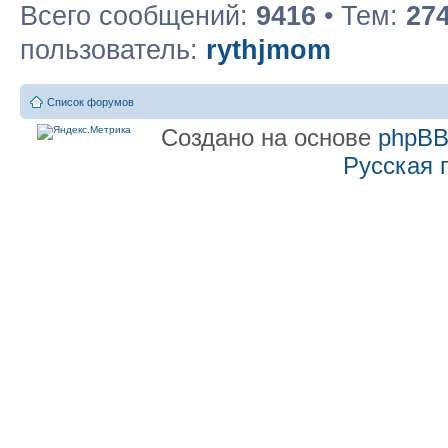
Всего сообщений:
9416
• Тем:
27
пользователь:
rythjmom
Список форумов
Создано на основе
phpB
Русская 